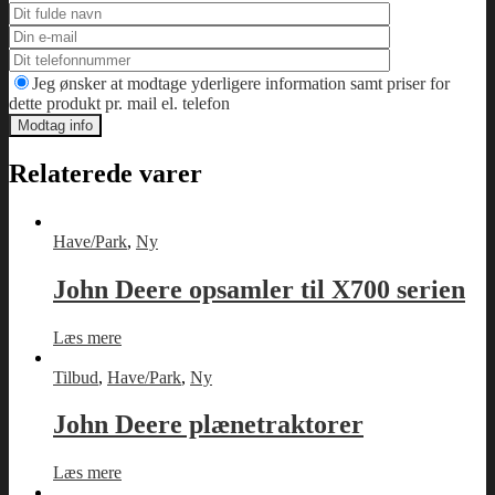
Jeg ønsker at modtage yderligere information samt priser for
dette produkt pr. mail el. telefon
Relaterede varer
Have/Park
,
Ny
John Deere opsamler til X700 serien
Læs mere
Tilbud
,
Have/Park
,
Ny
John Deere plænetraktorer
Læs mere