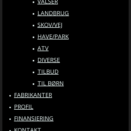
VALSER
LANDBRUG
SKOV/VEJ
HAVE/PARK
ATV
DIVERSE
TILBUD
TIL BØRN
FABRIKANTER
PROFIL
FINANSIERING
KONTAKT