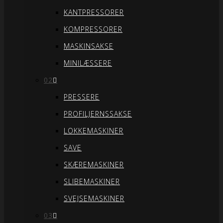
KANTPRESSORER
KOMPRESSORER
MASKINSAKSE
MINILÆSSERE
02
PRESSERE
PROFILJERNSSAKSE
LOKKEMASKINER
SAVE
SKÆREMASKINER
SLIBEMASKINER
SVEJSEMASKINER
03