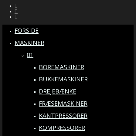
FORSIDE
MASKINER
01
BOREMASKINER
BUKKEMASKINER
DREJEBÆNKE
FRÆSEMASKINER
KANTPRESSORER
KOMPRESSORER