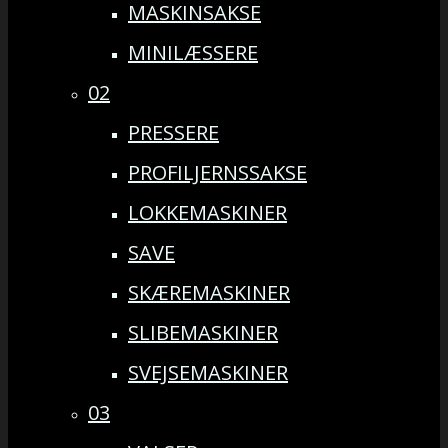
MASKINSAKSE
MINILÆSSERE
02
PRESSERE
PROFILJERNSSAKSE
LOKKEMASKINER
SAVE
SKÆREMASKINER
SLIBEMASKINER
SVEJSEMASKINER
03