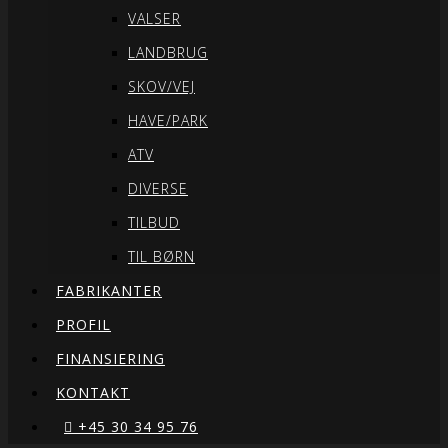
VALSER
LANDBRUG
SKOV/VEJ
HAVE/PARK
ATV
DIVERSE
TILBUD
TIL BØRN
FABRIKANTER
PROFIL
FINANSIERING
KONTAKT
+45 30 34 95 76