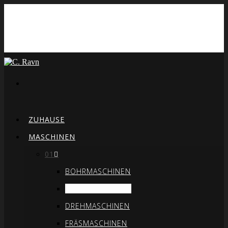
ZUHAUSE
MASCHINEN
01
BOHRMASCHINEN
BIEGEMASCHINEN
DREHMASCHINEN
FRÄSMASCHINEN