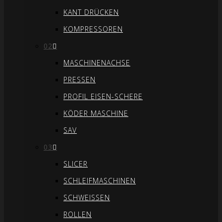
KANT DRÜCKEN
KOMPRESSOREN
02
MASCHINENACHSE
PRESSEN
PROFIL EISEN-SCHERE
KÖDER MASCHINE
SAV
03
SLICER
SCHLEIFMASCHINEN
SCHWEISSEN
ROLLEN