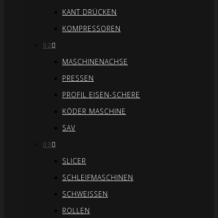
KANT DRÜCKEN
KOMPRESSOREN
02
MASCHINENACHSE
PRESSEN
PROFIL EISEN-SCHERE
KÖDER MASCHINE
SAV
03
SLICER
SCHLEIFMASCHINEN
SCHWEISSEN
ROLLEN