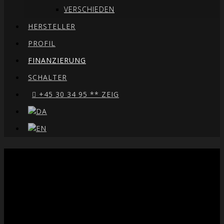
VERSCHIEDEN
HERSTELLER
PROFIL
FINANZIERUNG
SCHALTER
+45 30 34 95 ** ZEIG