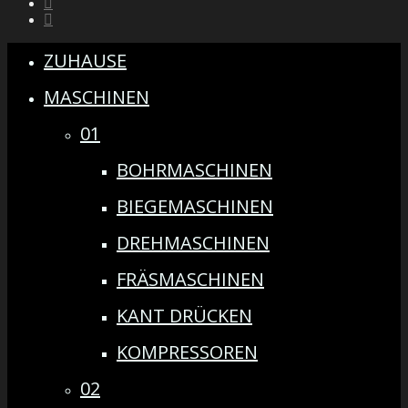
ZUHAUSE
MASCHINEN
01
BOHRMASCHINEN
BIEGEMASCHINEN
DREHMASCHINEN
FRÄSMASCHINEN
KANT DRÜCKEN
KOMPRESSOREN
02