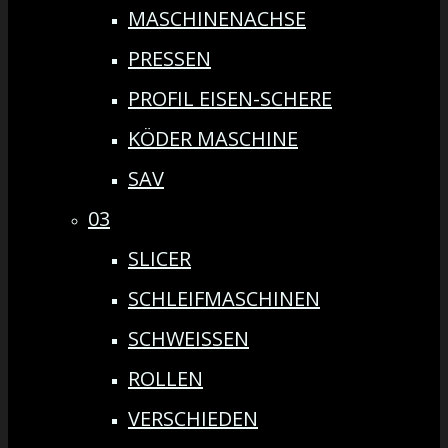
MASCHINENACHSE
PRESSEN
PROFIL EISEN-SCHERE
KÖDER MASCHINE
SAV
03
SLICER
SCHLEIFMASCHINEN
SCHWEISSEN
ROLLEN
VERSCHIEDEN