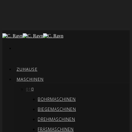
ZUHAUSE
MASCHINEN
01
BOHRMASCHINEN
BIEGEMASCHINEN
DREHMASCHINEN
FRÄSMASCHINEN