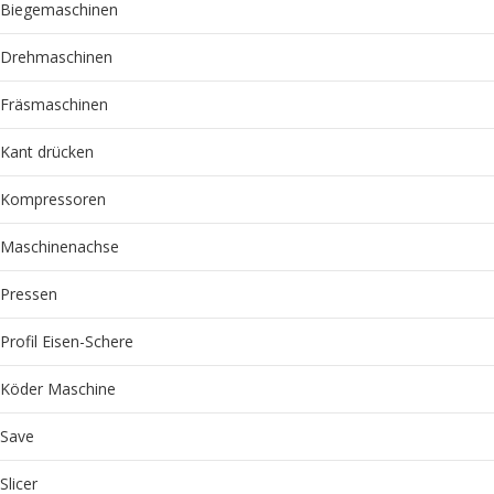
Biegemaschinen
Drehmaschinen
Fräsmaschinen
Kant drücken
Kompressoren
Maschinenachse
Pressen
Profil Eisen-Schere
Köder Maschine
Save
Slicer